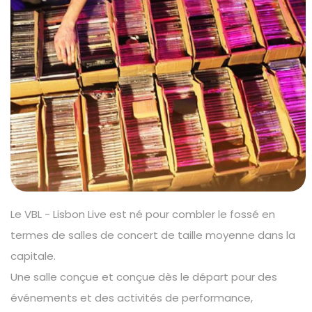
Le VBL - Lisbon Live est né pour combler le fossé en
termes de salles de concert de taille moyenne dans la
capitale.
Une salle conçue et conçue dès le départ pour des
événements et des activités de performance,