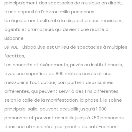
principalement des spectacles de musique en direct,
d’une capacité d’environ mille personnes.
Un équipement culturel à la disposition des musiciens,
agents et promoteurs qui devient une réalité à
Lisbonne.
Le VBL - Lisboa Live est un lieu de spectacles à multiples
facettes,
Les concerts et événements, privés ou institutionnels,
avec une superficie de 800 mètres carrés et une
mezzanine tout autour, comportent deux scènes
différentes, qui peuvent servir à des fins différentes
selon la taille de la manifestation: la phase 1, la scène
principale. salle, pouvant accueillir jusqu’à 1 000
personnes et pouvant accueillir jusqu’à 250 personnes,
dans une atmosphère plus proche du café-concert.