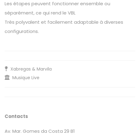
Les étapes peuvent fonctionner ensemble ou
séparément, ce qui rend le VBL
Très polyvalent et facilement adaptable à diverses
configurations.
Xabregas & Marvila
Musique Live
Contacts
Av. Mar. Gomes da Costa 29 B1