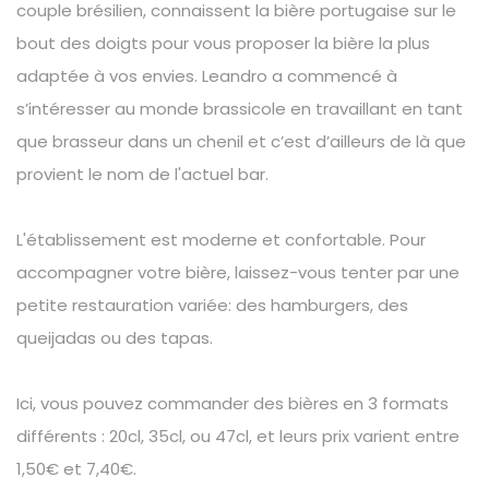
couple brésilien, connaissent la bière portugaise sur le
bout des doigts pour vous proposer la bière la plus
adaptée à vos envies. Leandro a commencé à
s’intéresser au monde brassicole en travaillant en tant
que brasseur dans un chenil et c’est d’ailleurs de là que
provient le nom de l'actuel bar.
L'établissement est moderne et confortable. Pour
accompagner votre bière, laissez-vous tenter par une
petite restauration variée: des hamburgers, des
queijadas ou des tapas.
Ici, vous pouvez commander des bières en 3 formats
différents : 20cl, 35cl, ou 47cl, et leurs prix varient entre
1,50€ et 7,40€.