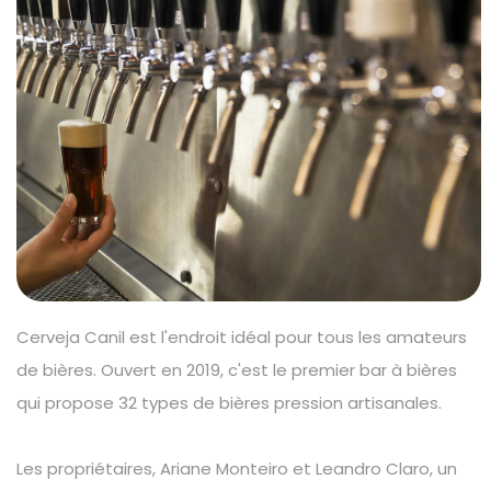
Cerveja Canil est l'endroit idéal pour tous les amateurs
de bières. Ouvert en 2019, c'est le premier bar à bières
qui propose 32 types de bières pression artisanales.
Les propriétaires, Ariane Monteiro et Leandro Claro, un