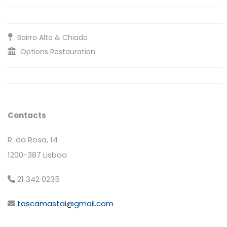
Bairro Alto & Chiado
Options Restauration
Contacts
R. da Rosa, 14
1200-387 Lisboa
21 342 0235
tascamastai@gmail.com