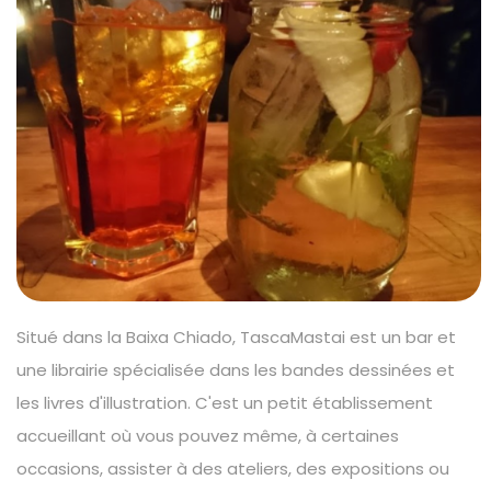
Situé dans la Baixa Chiado, TascaMastai est un bar et
une librairie spécialisée dans les bandes dessinées et
les livres d'illustration. C'est un petit établissement
accueillant où vous pouvez même, à certaines
occasions, assister à des ateliers, des expositions ou