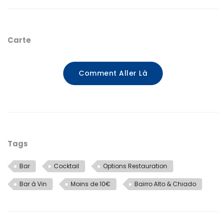
Carte
Comment Aller Là
Tags
Bar
Cocktail
Options Restauration
Bar à Vin
Moins de 10€
Bairro Alto & Chiado