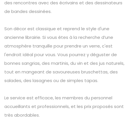
des rencontres avec des écrivains et des dessinateurs
de bandes dessinées.
Son décor est classique et reprend le style d'une
ancienne librairie. Si vous êtes à la recherche d’une
atmosphère tranquille pour prendre un verre, c'est
l'endroit idéal pour vous. Vous pourrez y déguster de
bonnes sangrias, des martinis, du vin et des jus naturels,
tout en mangeant de savoureuses bruschettas, des
salades, des lasagnes ou de simples tapas.
Le service est efficace, les membres du personnel
accueillants et professionnels, et les prix proposés sont
très abordables.