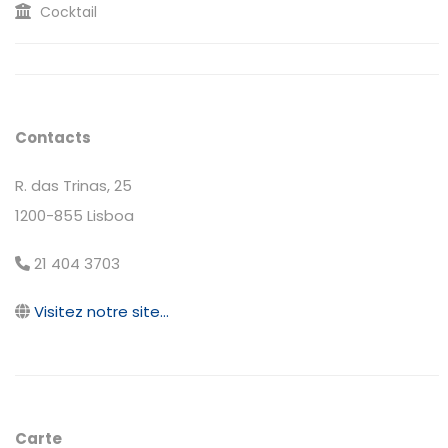
Cocktail
Contacts
R. das Trinas, 25
1200-855 Lisboa
21 404 3703
Visitez notre site...
Carte