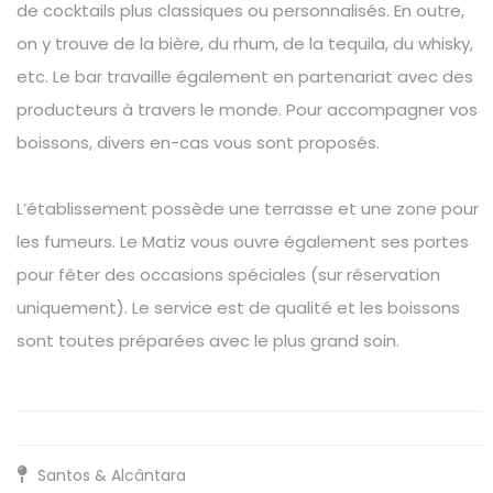
de cocktails plus classiques ou personnalisés. En outre,
on y trouve de la bière, du rhum, de la tequila, du whisky,
etc. Le bar travaille également en partenariat avec des
producteurs à travers le monde. Pour accompagner vos
boissons, divers en-cas vous sont proposés.
L’établissement possède une terrasse et une zone pour
les fumeurs. Le Matiz vous ouvre également ses portes
pour fêter des occasions spéciales (sur réservation
uniquement). Le service est de qualité et les boissons
sont toutes préparées avec le plus grand soin.
Santos & Alcântara