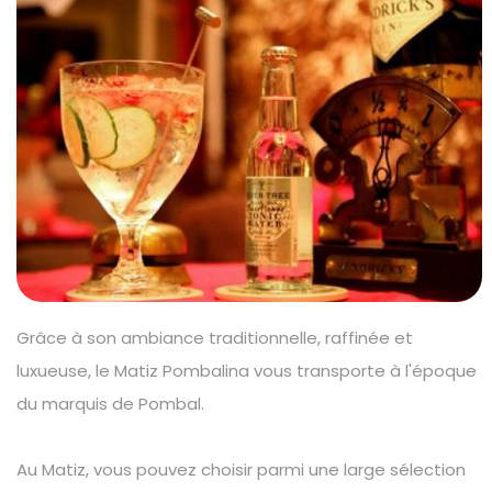
Grâce à son ambiance traditionnelle, raffinée et
luxueuse, le Matiz Pombalina vous transporte à l'époque
du marquis de Pombal.
Au Matiz, vous pouvez choisir parmi une large sélection