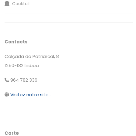
Cocktail
Contacts
Calçada da Patriarcal, 8
1250-182 Lisboa
964 782 336
Visitez notre site...
Carte