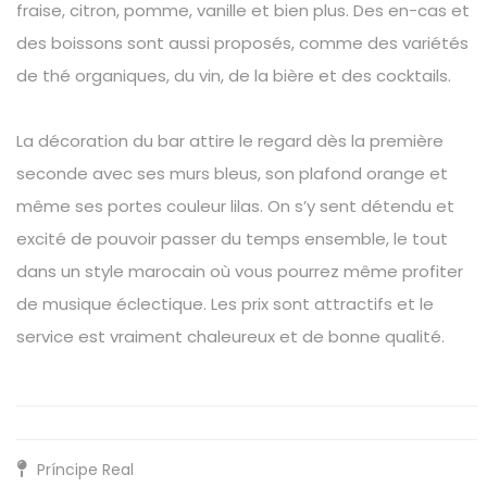
fraise, citron, pomme, vanille et bien plus. Des en-cas et
des boissons sont aussi proposés, comme des variétés
de thé organiques, du vin, de la bière et des cocktails.
La décoration du bar attire le regard dès la première
seconde avec ses murs bleus, son plafond orange et
même ses portes couleur lilas. On s’y sent détendu et
excité de pouvoir passer du temps ensemble, le tout
dans un style marocain où vous pourrez même profiter
de musique éclectique. Les prix sont attractifs et le
service est vraiment chaleureux et de bonne qualité.
Príncipe Real