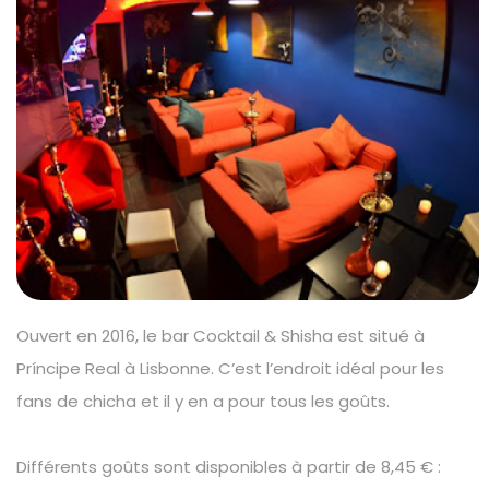
Ouvert en 2016, le bar Cocktail & Shisha est situé à
Príncipe Real à Lisbonne. C’est l’endroit idéal pour les
fans de chicha et il y en a pour tous les goûts.
Différents goûts sont disponibles à partir de 8,45 € :