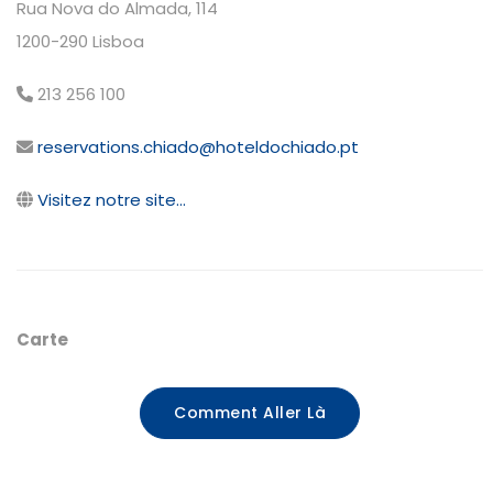
Rua Nova do Almada, 114
1200-290 Lisboa
213 256 100
reservations.chiado@hoteldochiado.pt
Visitez notre site...
Carte
Comment Aller Là