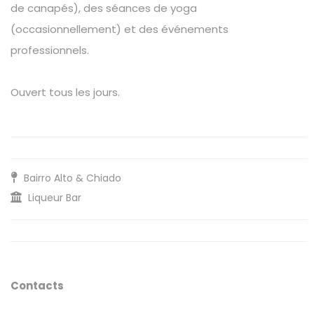
de canapés), des séances de yoga
(occasionnellement) et des événements
professionnels.
Ouvert tous les jours.
Bairro Alto & Chiado
Liqueur Bar
Contacts