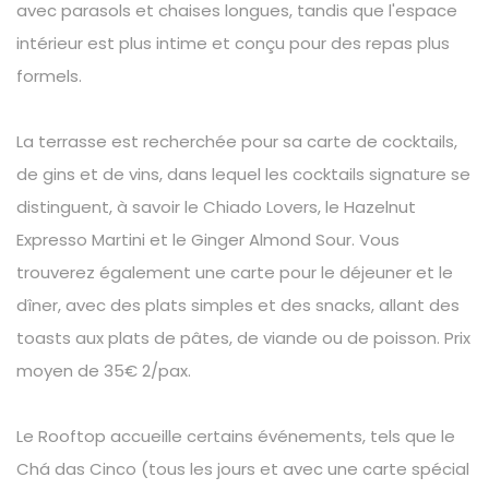
avec parasols et chaises longues, tandis que l'espace
intérieur est plus intime et conçu pour des repas plus
formels.
La terrasse est recherchée pour sa carte de cocktails,
de gins et de vins, dans lequel les cocktails signature se
distinguent, à savoir le Chiado Lovers, le Hazelnut
Expresso Martini et le Ginger Almond Sour. Vous
trouverez également une carte pour le déjeuner et le
dîner, avec des plats simples et des snacks, allant des
toasts aux plats de pâtes, de viande ou de poisson. Prix
moyen de 35€ 2/pax.
Le Rooftop accueille certains événements, tels que le
Chá das Cinco (tous les jours et avec une carte spécial