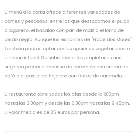
El menú a la carta ofrece diferentes variedades de
carnes y pescados, entre los que destacamos el pulpo
à lagareiro, el bacalao con pan de maíz o el lomo de
cerdo negro. Aunque los visitantes de "Frade dos Mares"
también podrán optar por las opciones vegetarianas o
el menú infantil. De sobremesa, los propietarios nos
sugieren probar el mousse de caramelo con crema de
café o el pastel de hojaldre con frutas de caramelo.
El restaurante abre todos los días desde la 1:00pm
hasta las 3:00pm y desde las 6.30pm hasta las 9.45pm.
El valor medio es de 25 euros por persona.