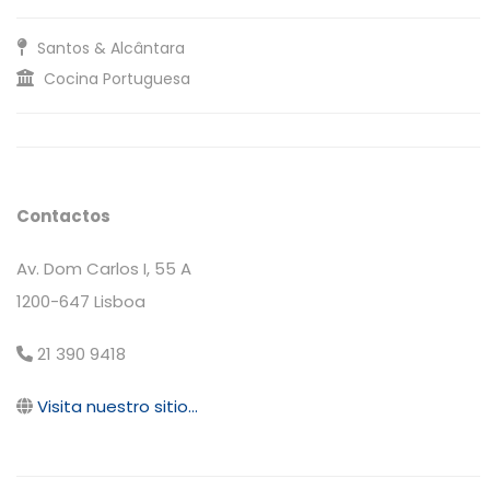
Santos & Alcântara
Cocina Portuguesa
Contactos
Av. Dom Carlos I, 55 A
1200-647 Lisboa
21 390 9418
Visita nuestro sitio...