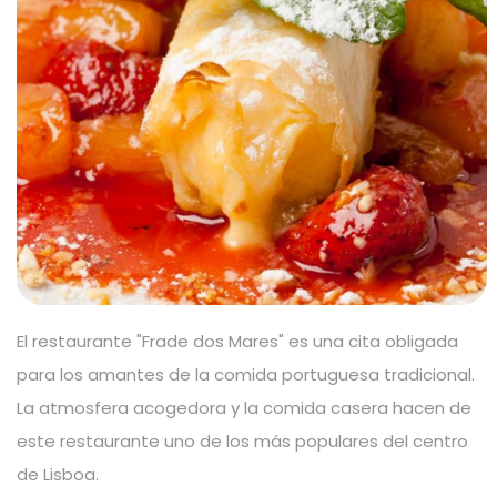
El restaurante "Frade dos Mares" es una cita obligada
para los amantes de la comida portuguesa tradicional.
La atmosfera acogedora y la comida casera hacen de
este restaurante uno de los más populares del centro
de Lisboa.