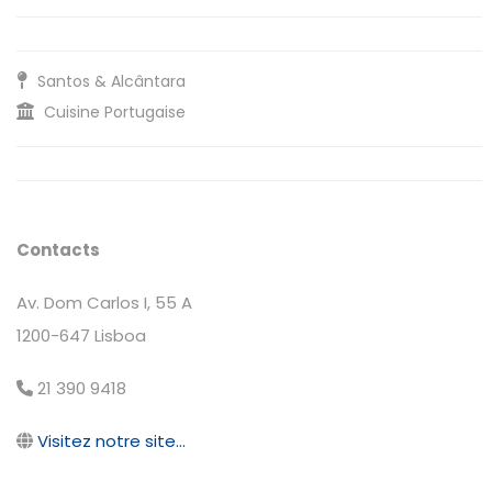
Santos & Alcântara
Cuisine Portugaise
Contacts
Av. Dom Carlos I, 55 A
1200-647 Lisboa
21 390 9418
Visitez notre site...