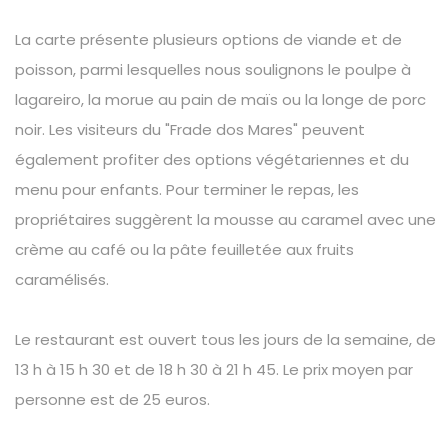
La carte présente plusieurs options de viande et de
poisson, parmi lesquelles nous soulignons le poulpe à
lagareiro, la morue au pain de maïs ou la longe de porc
noir. Les visiteurs du "Frade dos Mares" peuvent
également profiter des options végétariennes et du
menu pour enfants. Pour terminer le repas, les
propriétaires suggèrent la mousse au caramel avec une
crème au café ou la pâte feuilletée aux fruits
caramélisés.
Le restaurant est ouvert tous les jours de la semaine, de
13 h à 15 h 30 et de 18 h 30 à 21 h 45. Le prix moyen par
personne est de 25 euros.