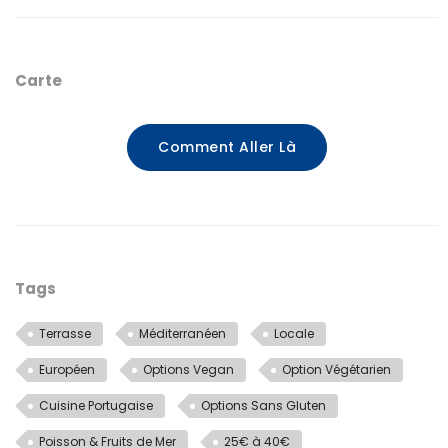
Carte
Comment Aller Là
Tags
Terrasse
Méditerranéen
Locale
Européen
Options Vegan
Option Végétarien
Cuisine Portugaise
Options Sans Gluten
Poisson & Fruits de Mer
25€ à 40€