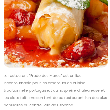
Le restaurant "Frade dos Mares" est un lieu
incontournable pour les amateurs de cuisine
traditionnelle portugaise. L'atmosphère chaleureuse et
les plats faits maison font de ce restaurant l'un des plus
populaires du centre-ville de Lisbonne.